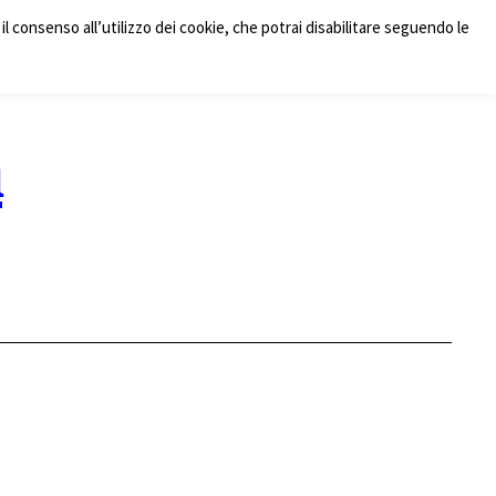
il consenso all’utilizzo dei cookie, che potrai disabilitare seguendo le
m