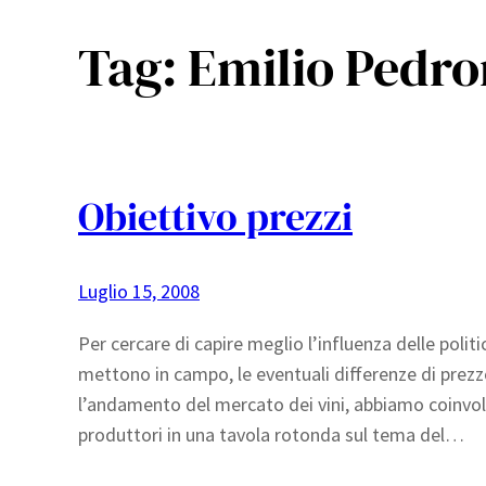
Tag:
Emilio Pedro
Obiettivo prezzi
Luglio 15, 2008
Per cercare di capire meglio l’influenza delle polit
mettono in campo, le eventuali differenze di prezzo
l’andamento del mercato dei vini, abbiamo coinvolt
produttori in una tavola rotonda sul tema del…